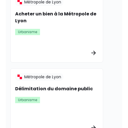
Métropole de Lyon
Acheter un bien à la Métropole de
Lyon
Urbanisme
Plus d’informat
Métropole de Lyon
Délimitation du domaine public
Urbanisme
Plus d’informat