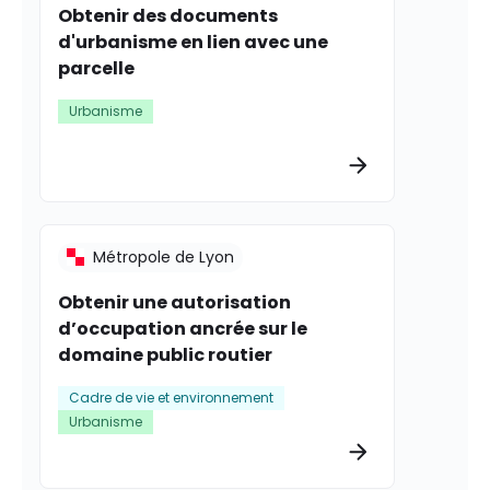
Obtenir des documents
d'urbanisme en lien avec une
parcelle
Urbanisme
Plus d’informat
Métropole de Lyon
Obtenir une autorisation
d’occupation ancrée sur le
domaine public routier
Cadre de vie et environnement
Urbanisme
Plus d’informat