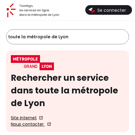
Toodego, les services en ligne dans la métropole de Lyon
Se connecter
toute la métropole de Lyon
Rechercher un service
dans toute la métropole
de Lyon
Site internet
Nous contacter