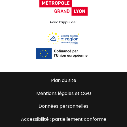
Avec l’appui de :
Plan du site
Mentions légales et CGU
Données personnelles
Accessibilité : partiellement conforme