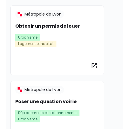
Métropole de Lyon
Obtenir un permis de louer
Urbanisme
Logement et habitat
Plus d’informat
Métropole de Lyon
Poser une question voirie
Déplacements et stationnements
Urbanisme