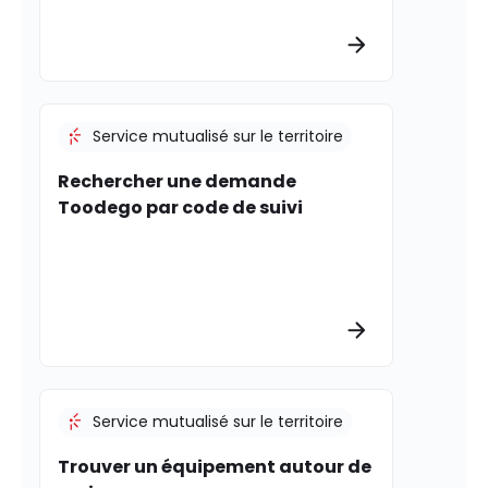
Plus d’informat
Service mutualisé sur le territoire
Rechercher une demande
Toodego par code de suivi
Plus d’informat
Service mutualisé sur le territoire
Trouver un équipement autour de