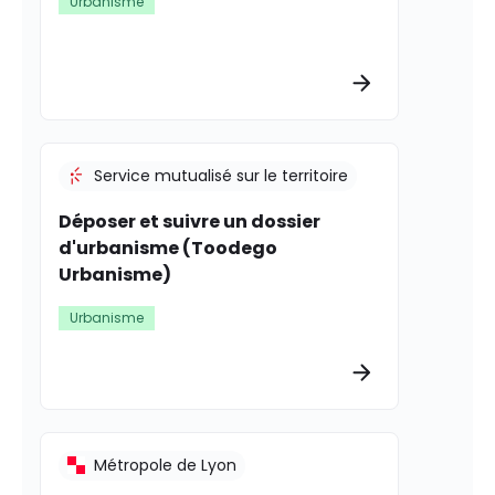
Urbanisme
Plus d’informat
Service mutualisé sur le territoire
Déposer et suivre un dossier
d'urbanisme (Toodego
Urbanisme)
Urbanisme
Plus d’informat
Métropole de Lyon