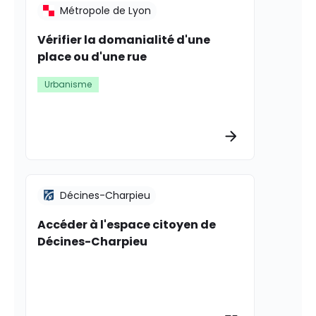
Métropole de Lyon
Vérifier la domanialité d'une
place ou d'une rue
Urbanisme
Plus d’informat
Décines-Charpieu
Accéder à l'espace citoyen de
Décines-Charpieu
Plus d’informat