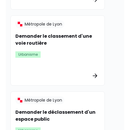
Métropole de Lyon
Demander le classement d'une
voie routière
Urbanisme
Plus d’informat
Métropole de Lyon
Demander le déclassement d'un
espace public