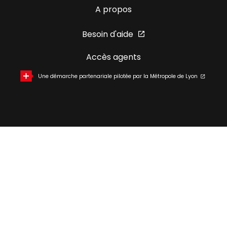
A propos
Besoin d'aide
Accès agents
Une démarche partenariale pilotée par la Métropole de Lyon