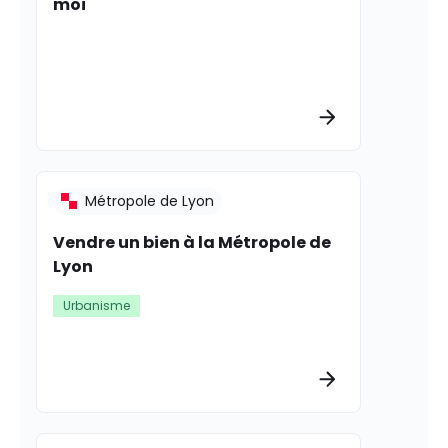
moi
Plus d’informat
Métropole de Lyon
Vendre un bien à la Métropole de
Lyon
Urbanisme
Plus d’informat