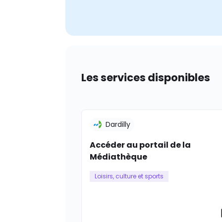
Les services disponibles
Dardilly
Accéder au portail de la
Médiathèque
Loisirs, culture et sports