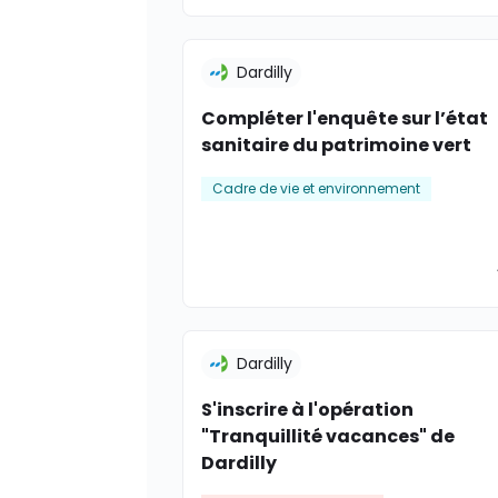
Dardilly
Compléter l'enquête sur l’état
sanitaire du patrimoine vert
Cadre de vie et environnement
Dardilly
S'inscrire à l'opération
"Tranquillité vacances" de
Dardilly