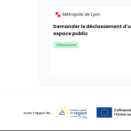
Métropole de Lyon
Demander le déclassement d'
espace public
Urbanisme
Avec l’appui de :