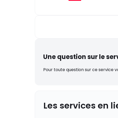
Une question sur le ser
Pour toute question sur ce service 
Les services en l