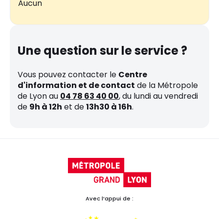
Aucun
Une question sur le service ?
Vous pouvez contacter le
Centre
d'information et de contact
de la Métropole
de Lyon au
04 78 63 40 00
, du lundi au vendredi
de
9h à 12h
et de
13h30 à 16h
.
Avec l’appui de :