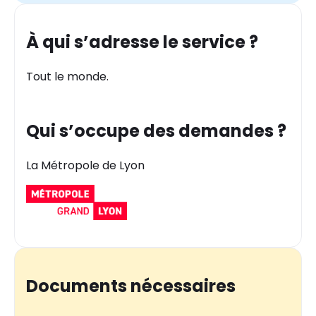
À qui s’adresse le service ?
Tout le monde.
Qui s’occupe des demandes ?
La Métropole de Lyon
Documents nécessaires