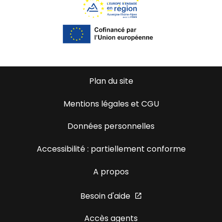
Plan du site
Mentions légales et CGU
Données personnelles
Accessibilité : partiellement conforme
A propos
Besoin d'aide
Accès agents