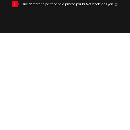
Une démarche partenariale pilotée par la Métropole de Lyon