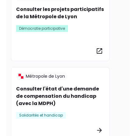
Consulter les projets participatifs
de la Métropole de Lyon
Démocratie participative
Plus d’informat
Métropole de Lyon
Consulter l'état d'une demande
de compensation du handicap
(avec la MDPH)
Solidarités et handicap
Plus d’informat