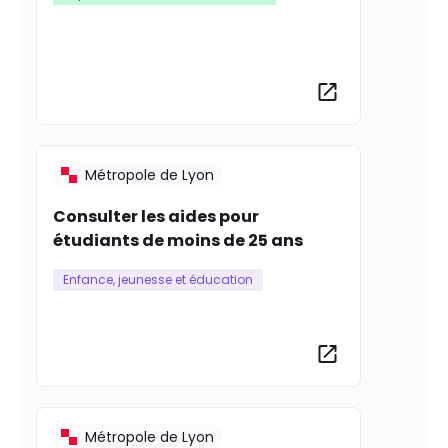
Plus d’informat
Métropole de Lyon
Consulter les aides pour
étudiants de moins de 25 ans
Enfance, jeunesse et éducation
Plus d’informat
Métropole de Lyon