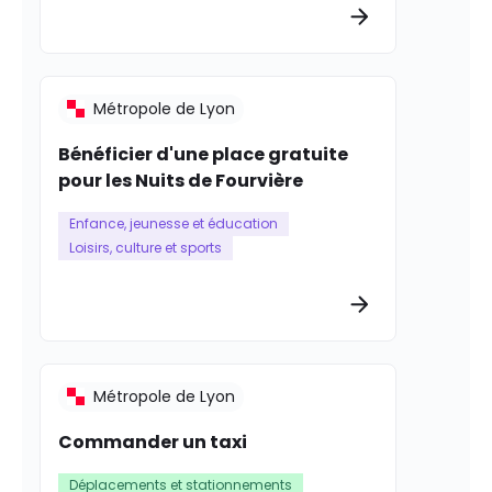
Plus d’informat
Métropole de Lyon
Bénéficier d'une place gratuite
pour les Nuits de Fourvière
Enfance, jeunesse et éducation
Loisirs, culture et sports
Plus d’informat
Métropole de Lyon
Commander un taxi
Déplacements et stationnements