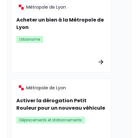
Métropole de Lyon
Acheter un bien à la Métropole de
Lyon
Urbanisme
Plus d’informat
Métropole de Lyon
Activer la dérogation Petit
Rouleur pour un nouveau véhicule
Déplacements et stationnements