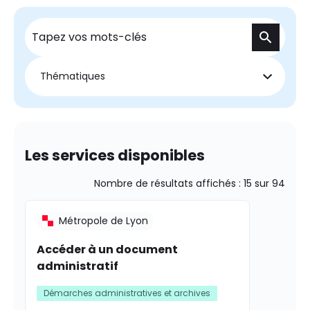
Recherche
Thématiques
Les services disponibles
Nombre de résultats affichés :
15
sur
94
Métropole de Lyon
Accéder à un document
administratif
Démarches administratives et archives