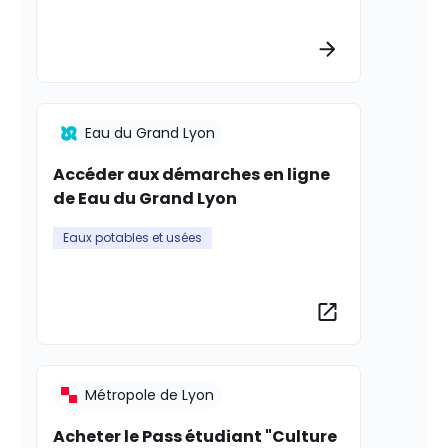
Plus d’informat
Eau du Grand Lyon
Accéder aux démarches en ligne
de Eau du Grand Lyon
Eaux potables et usées
Plus d’informat
Métropole de Lyon
Acheter le Pass étudiant "Culture