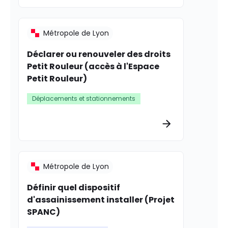
Métropole de Lyon
Déclarer ou renouveler des droits
Petit Rouleur (accès à l'Espace
Petit Rouleur)
Déplacements et stationnements
Plus d’informat
Métropole de Lyon
Définir quel dispositif
d'assainissement installer (Projet
SPANC)