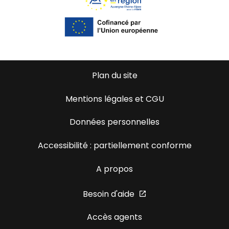
Plan du site
Mentions légales et CGU
Données personnelles
Accessibilité : partiellement conforme
A propos
Besoin d'aide
Accès agents