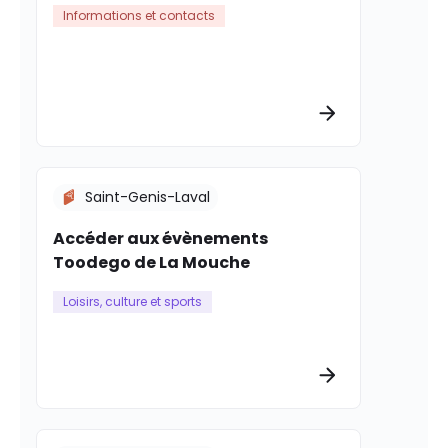
Informations et contacts
Plus d’informat
Saint-Genis-Laval
Accéder aux évènements
Toodego de La Mouche
Loisirs, culture et sports
Plus d’informat