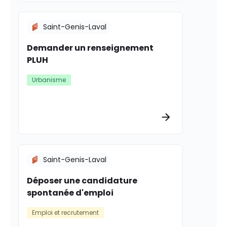
Saint-Genis-Laval
Demander un renseignement
PLUH
Urbanisme
Plus d’informat
Saint-Genis-Laval
Déposer une candidature
spontanée d'emploi
Emploi et recrutement