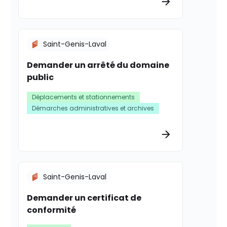
Saint-Genis-Laval
Demander un arrêté du domaine
public
Déplacements et stationnements
Démarches administratives et archives
Plus d’informat
Saint-Genis-Laval
Demander un certificat de
conformité