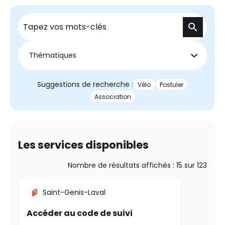
Recherche
Thématiques
Suggestions de recherche :
Vélo
Postuler
Association
Les services disponibles
Nombre de résultats affichés :
15
sur
123
Saint-Genis-Laval
Accéder au code de suivi