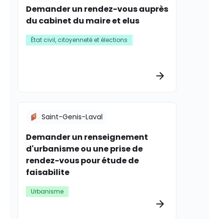
Demander un rendez-vous auprès
du cabinet du maire et elus
État civil, citoyenneté et élections
Plus d’informat
Saint-Genis-Laval
Demander un renseignement
d'urbanisme ou une prise de
rendez-vous pour étude de
faisabilite
Urbanisme
Plus d’informat