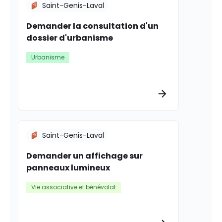
Saint-Genis-Laval
Demander la consultation d'un
dossier d'urbanisme
Urbanisme
Plus d’informat
Saint-Genis-Laval
Demander un affichage sur
panneaux lumineux
Vie associative et bénévolat
Plus d’informat