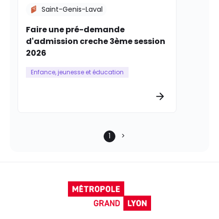
Saint-Genis-Laval
Faire une pré-demande
d'admission creche 3ème session
2026
Enfance, jeunesse et éducation
Plus d’informat
1