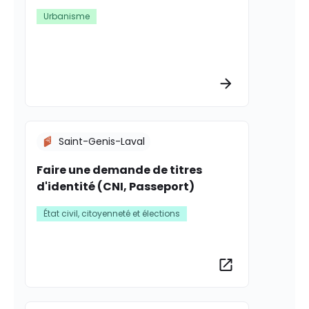
Urbanisme
Plus d’informat
Saint-Genis-Laval
Faire une demande de titres
d'identité (CNI, Passeport)
État civil, citoyenneté et élections
Plus d’informat