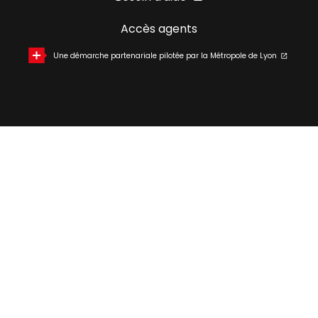
Accès agents
Une démarche partenariale pilotée par la Métropole de Lyon