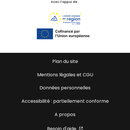
Avec l’appui de :
Plan du site
Mentions légales et CGU
Données personnelles
Accessibilité : partiellement conforme
A propos
Besoin d'aide