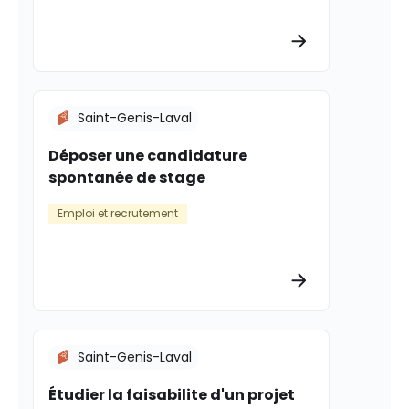
Plus d’informat
Saint-Genis-Laval
Déposer une candidature
spontanée de stage
Emploi et recrutement
Plus d’informat
Saint-Genis-Laval
Étudier la faisabilite d'un projet