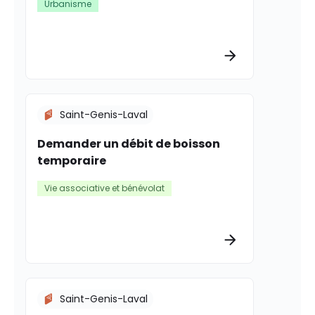
Urbanisme
Plus d’informat
Saint-Genis-Laval
Demander un débit de boisson
temporaire
Vie associative et bénévolat
Plus d’informat
Saint-Genis-Laval