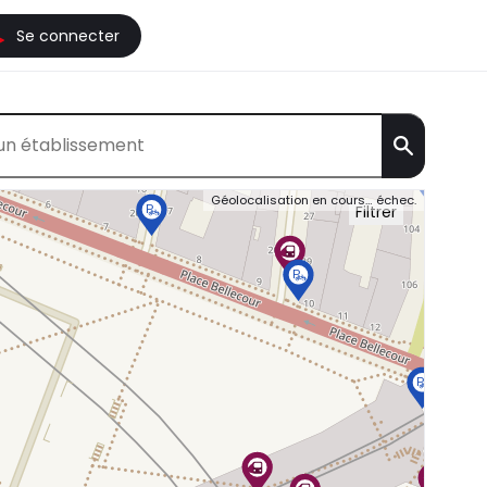
Se connecter
Filtrer