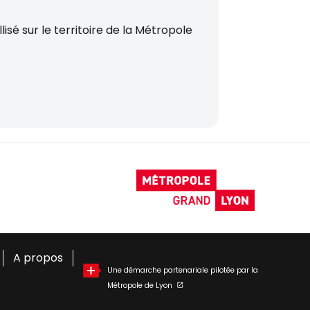
sé sur le territoire de la Métropole
A propos
Une démarche partenariale pilotée par la
Métropole de Lyon