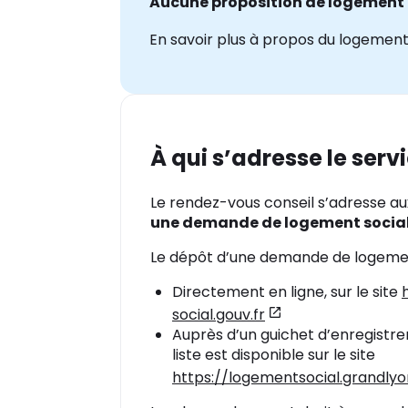
Aucune proposition de logement ne
En savoir plus à propos du logement 
À qui s’adresse le servi
Le rendez-vous conseil s’adresse 
une demande de logement socia
Le dépôt d’une demande de logement 
Directement en ligne, sur le site
social.gouv.fr
Auprès d’un guichet d’enregistre
liste est disponible sur le site
https://logementsocial.grandl