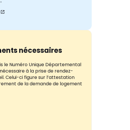
.
ents nécessaires
is le Numéro Unique Départemental
nécessaire à la prise de rendez-
l. Celui-ci figure sur l’attestation
trement de la demande de logement