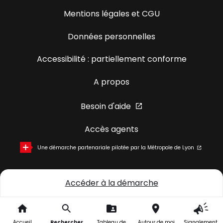
Mentions légales et CGU
Données personnelles
Accessibilité : partiellement conforme
A propos
Besoin d'aide
Accès agents
Une démarche partenariale pilotée par la Métropole de Lyon
Accéder à la démarche
Accueil
Rechercher
Tableau de
Autour de moi
Signalement