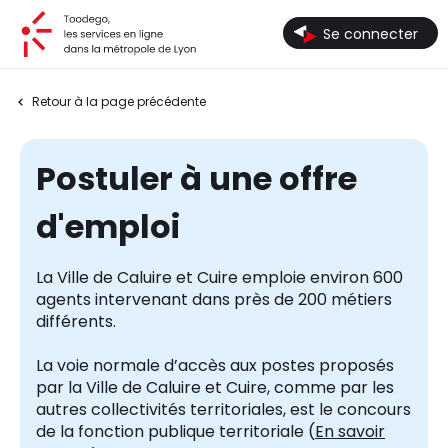
Toodego, les services en ligne dans la métropole de Lyon
Se connecter
Retour à la page précédente
Postuler à une offre
d'emploi
La Ville de Caluire et Cuire emploie environ 600
agents intervenant dans près de 200 métiers
différents.
La voie normale d’accès aux postes proposés
par la Ville de Caluire et Cuire, comme par les
autres collectivités territoriales, est le concours
de la fonction publique territoriale (
En savoir