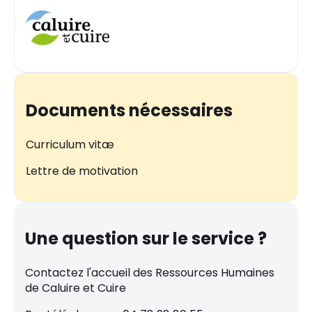
Documents nécessaires
Curriculum vitæ
Lettre de motivation
Une question sur le service ?
Contactez l'accueil des Ressources Humaines
de Caluire et Cuire