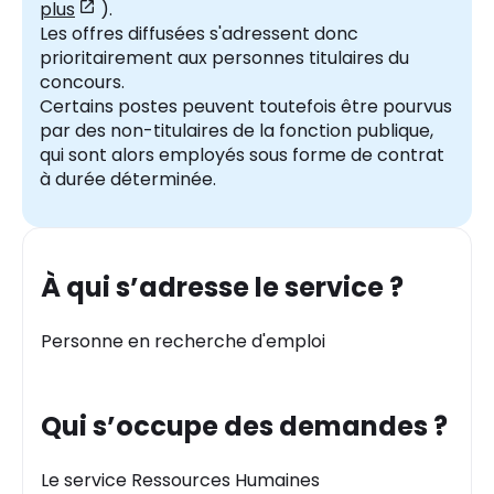
plus
).
Les offres diffusées s'adressent donc
prioritairement aux personnes titulaires du
concours.
Certains postes peuvent toutefois être pourvus
par des non-titulaires de la fonction publique,
qui sont alors employés sous forme de contrat
à durée déterminée.
À qui s’adresse le service ?
Personne en recherche d'emploi
Qui s’occupe des demandes ?
Le service Ressources Humaines