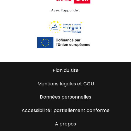
Avec l’appui de :
Plan du site
Mentions légales et CGU
Données personnelles
Accessibilité : partiellement conforme
A propos