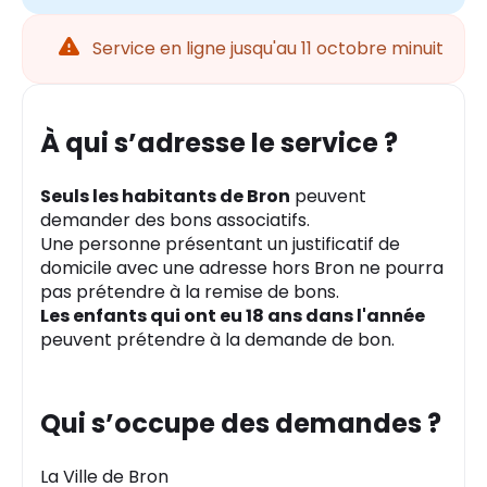
Attention
Service en ligne jusqu'au 11 octobre minuit
À qui s’adresse le service ?
Seuls les habitants de Bron
peuvent
demander des bons associatifs.
Une personne présentant un justificatif de
domicile avec une adresse hors Bron ne pourra
pas prétendre à la remise de bons.
Les enfants qui ont eu 18 ans dans l'année
peuvent prétendre à la demande de bon.
Qui s’occupe des demandes ?
La Ville de Bron