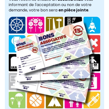
informant de l'acceptation ou non de votre
demande, votre bon sera
en pièce jointe
.