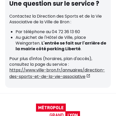
Une question sur le service ?
Contactez la Direction des Sports et de la Vie
Associative de la Ville de Bron :
Par téléphone au 04 72 36 13 60
Au guichet de l'Hôtel de Ville, place
Weingarten.
L'entrée se fait sur l'arrière de
la mairie côté parking Liberté
.
Pour plus d'infos (horaires, plan d'accès),
consultez la page du service :
https://www.ville-bron.fr/annuaires/direction-
des-sports-et-de-la-vie-associative