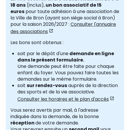
18 ans
(inclus),
un bon associatif de 15
euros
pour toute adhésion à une association de
la Ville de Bron (ayant son siège social à Bron)
pour la saison 2026/2027 :
Consulter l'annuaire
des associations
Les bons sont obtenus :
soit par le dépôt d'une
demande en ligne
dans le présent formulaire.
Une demande peut être faite pour chaque
enfant du foyer. Vous pouvez faire toutes les
demandes sur le même formulaire.
soit
sur rendez-vous
auprès de la direction
des sports et de la vie associative.
Consulter les horaires et le plan d'accès
Vous serez avertis par mail, à l'adresse
indiquée dans la demande, de la bonne
réception
de votre demande.
Vous recevrez ensuite un
second mail
vous