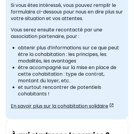
Si vous êtes intéressé, vous pouvez remplir le
formulaire ci-dessous pour nous en dire plus sur
votre situation et vos attentes.
Vous serez ensuite recontacté par une
association partenaire, pour :
obtenir plus d’informations sur ce que peut
être la cohabitation : les principes, les
modalités, les avantages
être accompagné sur la mise en place de
cette cohabitation : type de contrat,
montant du loyer, etc.
et surtout rencontrer de potentiels
cohabitants !
En savoir plus sur la cohabitation solidaire