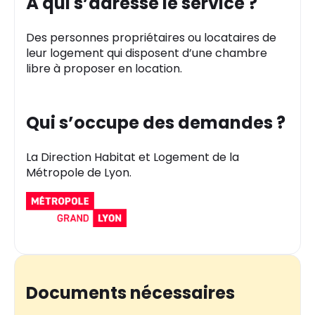
À qui s’adresse le service ?
Des personnes propriétaires ou locataires de
leur logement qui disposent d’une chambre
libre à proposer en location.
Qui s’occupe des demandes ?
La Direction Habitat et Logement de la
Métropole de Lyon.
Documents nécessaires