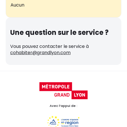
Aucun
Une question sur le service ?
Vous pouvez contacter le service à
cohabiter@grandlyon.com
Avec l’appui de :