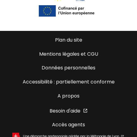
Plan du site
Mentions légales et CGU
Données personnelles
Accessibilité : partiellement conforme
A propos
Besoin d'aide
Accès agents
Une démarche partenariale pilotée par la Métropole de Lyon