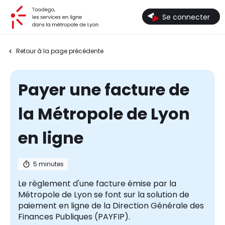
Toodego, les services en ligne dans la métropole de Lyon
Se connecter
Retour à la page précédente
Payer une facture de
la Métropole de Lyon
en ligne
5 minutes
Le règlement d'une facture émise par la
Métropole de Lyon se font sur la solution de
paiement en ligne de la Direction Générale des
Finances Publiques (PAYFIP).