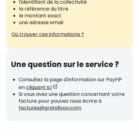
l'identifiant de la collectivité
la référence du titre
le montant exact
une adresse email
Où trouver ces informations ?
Une question sur le service ?
Consultez la page d'information sur PayFiP
en
cliquant ici
Si vous avez une question concernant votre
facture pour pouvez nous écrire à
factures@grandlyon.com