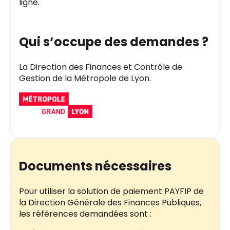
ligne.
Qui s’occupe des demandes ?
La Direction des Finances et Contrôle de
Gestion de la Métropole de Lyon.
Documents nécessaires
Pour utiliser la solution de paiement PAYFIP de
la Direction Générale des Finances Publiques,
les références demandées sont :