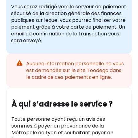
Vous serez redirigé vers le serveur de paiement
sécurisé de la direction générale des finances
publiques sur lequel vous pourrez finaliser votre
paiement grâce à votre carte de paiement. Un
email de confirmation de la transaction vous
sera envoyé.
Attention
Aucune information personnelle ne vous
est demandée sur le site Toodego dans
le cadre de ces paiements en ligne.
À qui s’adresse le service ?
Toute personne ayant reçu un avis des
sommes à payer en provenance de la
Métropole de Lyon et souhaitant payer en