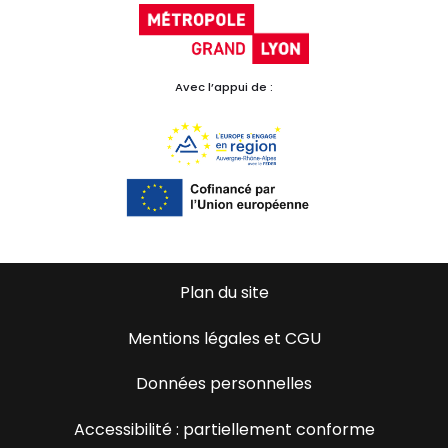
Avec l’appui de :
Plan du site
Mentions légales et CGU
Données personnelles
Accessibilité : partiellement conforme