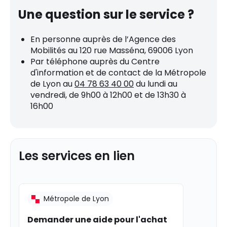
Une question sur le service ?
En personne auprès de l’Agence des
Mobilités au 120 rue Masséna, 69006 Lyon
Par téléphone auprès du Centre
d'information et de contact de la Métropole
de Lyon au
04 78 63 40 00
du lundi au
vendredi, de 9h00 à 12h00 et de 13h30 à
16h00
Les services en lien
Métropole de Lyon
Demander une aide pour l'achat