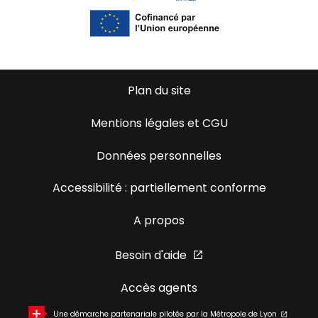
Plan du site
Mentions légales et CGU
Données personnelles
Accessibilité : partiellement conforme
A propos
Besoin d'aide
Accès agents
Une démarche partenariale pilotée par la Métropole de Lyon