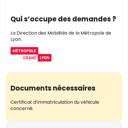
Qui s’occupe des demandes ?
La Direction des Mobilités de la Métropole de
Lyon.
Documents nécessaires
Certificat d’immatriculation du véhicule
concerné.