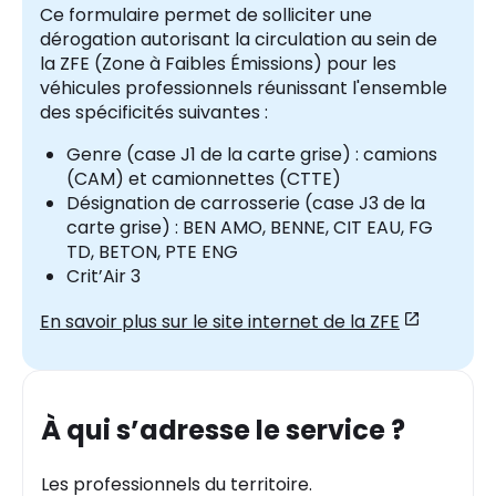
Ce formulaire permet de solliciter une
dérogation autorisant la circulation au sein de
la ZFE (Zone à Faibles Émissions) pour les
véhicules professionnels réunissant l'ensemble
des spécificités suivantes :
Genre (case J1 de la carte grise) : camions
(CAM) et camionnettes (CTTE)
Désignation de carrosserie (case J3 de la
carte grise) : BEN AMO, BENNE, CIT EAU, FG
TD, BETON, PTE ENG
Crit’Air 3
En savoir plus sur le site internet de la ZFE
À qui s’adresse le service ?
Les professionnels du territoire.