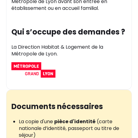
Métropole de Lyon avant son entrée en
établissement ou en accueil familial.
Qui s’occupe des demandes ?
La Direction Habitat & Logement de la
Métropole de Lyon.
Documents nécessaires
La copie d'une
pièce d'identité
(carte
nationale d’identité, passeport ou titre de
séjour)