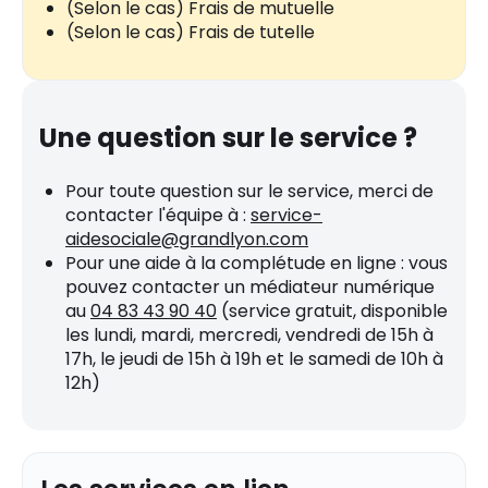
(Selon le cas) Frais de mutuelle
(Selon le cas) Frais de tutelle
Une question sur le service ?
Pour toute question sur le service, merci de
contacter l'équipe à :
service-
aidesociale@grandlyon.com
Pour une aide à la complétude en ligne : vous
pouvez contacter un médiateur numérique
au
04 83 43 90 40
(service gratuit, disponible
les lundi, mardi, mercredi, vendredi de 15h à
17h, le jeudi de 15h à 19h et le samedi de 10h à
12h)