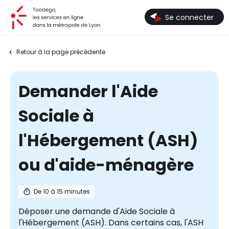
Toodego, les services en ligne dans la métropole de Lyon
Se connecter
Retour à la page précédente
Demander l'Aide
Sociale à
l'Hébergement (ASH)
ou d'aide-ménagère
De 10 à 15 minutes
Déposer une demande d'Aide Sociale à
l'Hébergement (ASH). Dans certains cas, l'ASH