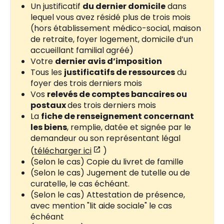
Un justificatif
du dernier domicile
dans
lequel vous avez résidé plus de trois mois
(hors établissement médico-social, maison
de retraite, foyer logement, domicile d’un
accueillant familial agréé)
Votre
dernier avis d’imposition
Tous les
justificatifs de ressources
du
foyer des trois derniers mois
Vos
relevés de comptes bancaires ou
postaux
des trois derniers mois
La
fiche de renseignement concernant
les biens
, remplie, datée et signée par le
demandeur ou son représentant légal
(
télécharger ici
)
(Selon le cas) Copie du livret de famille
(Selon le cas) Jugement de tutelle ou de
curatelle, le cas échéant.
(Selon le cas) Attestation de présence,
avec mention "lit aide sociale" le cas
échéant