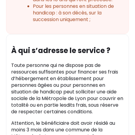
Pour les personnes en situation de
handicap : à son décès, sur la
succession uniquement ;
À qui s’adresse le service ?
Toute personne qui ne dispose pas de
ressources suffisantes pour financer ses frais
d’hébergement en établissement pour
personnes âgées ou pour personnes en
situation de handicap peut solliciter une aide
sociale de la Métropole de Lyon pour couvrir en
totalité ou en partie lesdits frais, sous réserve
de respecter certaines conditions.
Attention, le bénéficiaire doit avoir résidé au
moins 3 mois dans une commune de la