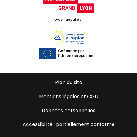
Avec l’appui de :
Plan du site
Mentions légales et CGU
Données personnelles
Accessibilité : partiellement conforme